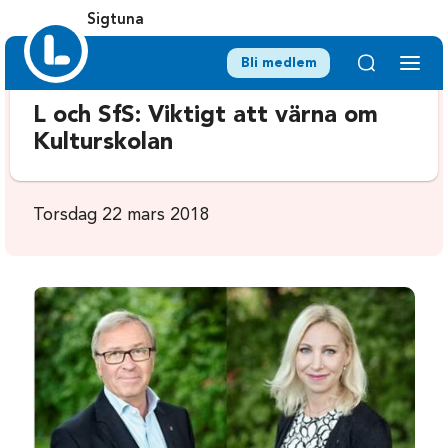
Sigtuna
Bli medlem
L och SfS: Viktigt att värna om
Kulturskolan
Torsdag 22 mars 2018