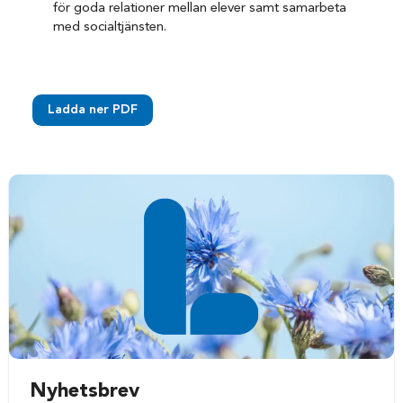
för goda relationer mellan elever samt samarbeta
med socialtjänsten.
Ladda ner PDF
Nyhetsbrev